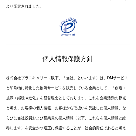
より認定されました。
個人情報保護方針
株式会社プラスキャリー（以下、「当社」といいます）は、DMサービス
と印刷物に特化した物流サービスを販売している企業として、「創造＋
挑戦＋継続＝進化」を経営理念としております。これを企業活動の原点
と考え、お客様の個人情報、お客様から取扱いを受託した個人情報、な
らびに当社役員および従業員の個人情報（以下、これらを個人情報と総
称します）を安全かつ適正に保護することが、社会的責任であると考え