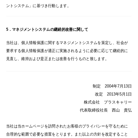
ントシステム」に基づき行動します。
5．マネジメントシステムの継続的改善に関して
当社は、個人情報保護に関するマネジメントシステムを策定し、社会が
要求する個人情報保護が適正に実施されるように必要に応じて継続的に
見直し、維持および是正または改善を行うものと致します。
制定 2004年7月13日
改定 2013年5月1日
株式会社 プラスキャリー
代表取締役社長 西山 貴弘
当社は当ホームページを訪問されたお客様のプライバシーを守るために
合理的な範囲で必要な措置をとります。また以上の方針を改定すること