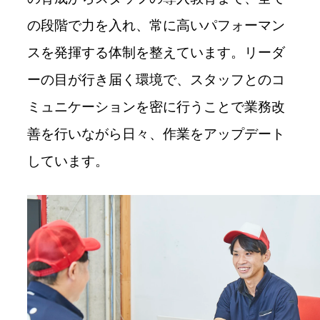
の段階で力を入れ、常に高いパフォーマン
スを発揮する体制を整えています。リーダ
ーの目が行き届く環境で、スタッフとのコ
ミュニケーションを密に行うことで業務改
善を行いながら日々、作業をアップデート
しています。