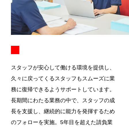
スタッフが安心して働ける環境を提供し、
久々に戻ってくるスタッフもスムーズに業
務に復帰できるようサポートしています。
長期間にわたる業務の中で、スタッフの成
長を支援し、継続的に能力を発揮するため
のフォローを実施。5年目を超えた請負業