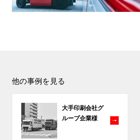
他の事例を見る
大手印刷会社グ
ループ企業様