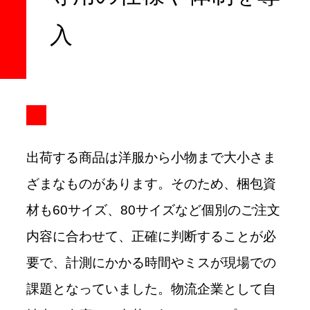
入
出荷する商品は洋服から小物まで大小さま
ざまなものがあります。そのため、梱包資
材も60サイズ、80サイズなど個別のご注文
内容に合わせて、正確に判断することが必
要で、計測にかかる時間やミスが現場での
課題となっていました。物流企業として自