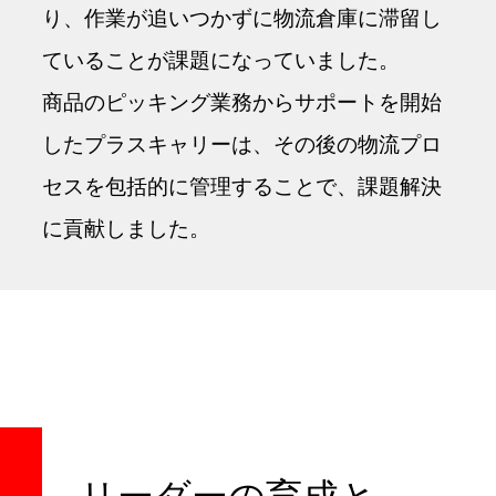
り、作業が追いつかずに物流倉庫に滞留し
ていることが課題になっていました。
商品のピッキング業務からサポートを開始
したプラスキャリーは、その後の物流プロ
セスを包括的に管理することで、課題解決
に貢献しました。