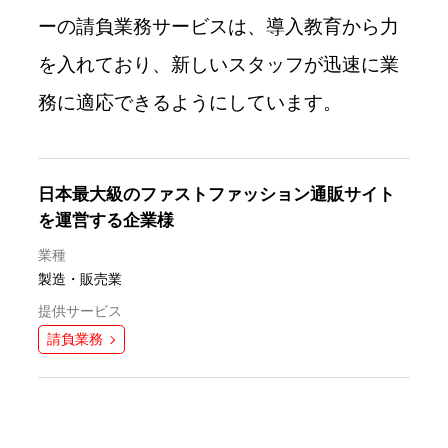
ーの請負業務サービスは、導入教育から力
を入れており、新しいスタッフが迅速に業
務に適応できるようにしています。
日本最大級のファストファッション通販サイト
を運営する企業様
業種
製造・販売業
提供サービス
請負業務