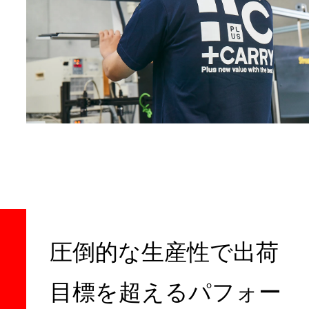
圧倒的な生産性で
出荷
目標を超えるパフォー