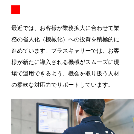
最近では、お客様が業務拡大に合わせて業
務の省人化（機械化）への投資を積極的に
進めています。プラスキャリーでは、お客
様が新たに導入される機械がスムーズに現
場で運用できるよう、機会を取り扱う人材
の柔軟な対応力でサポートしています。