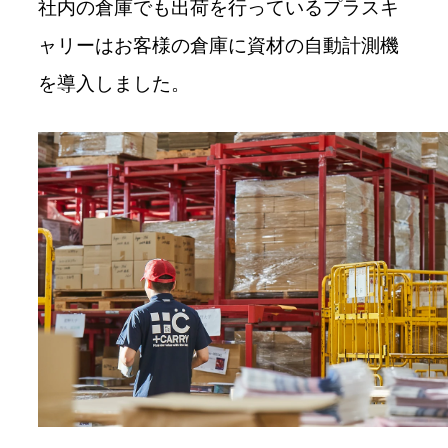
社内の倉庫でも出荷を行っているプラスキ
ャリーはお客様の倉庫に資材の自動計測機
を導入しました。