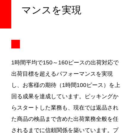
マンスを実現
1時間平均で150～160ピースの出荷対応で
出荷目標を超えるパフォーマンスを実現
し、お客様の期待（1時間100ピース）を上
回る成果を達成しています。ピッキングか
らスタートした業務も、現在では返品され
た商品の検品まで含めた出荷業務全般を任
されるまでに信頼関係を築いています。プ