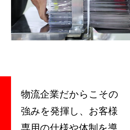
物流企業だからこその
強みを発揮し、
お客様
専用の仕様や体制を導