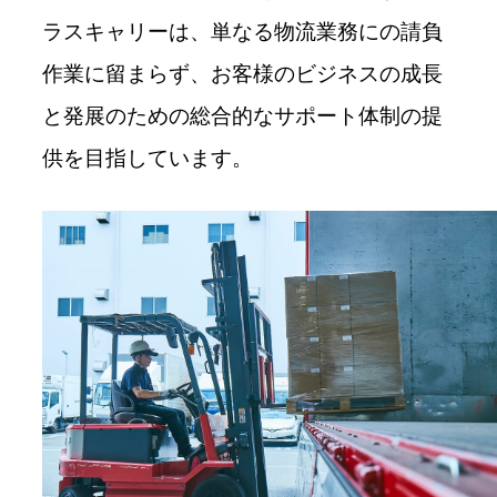
ラスキャリーは、単なる物流業務にの請負
作業に留まらず、お客様のビジネスの成長
と発展のための総合的なサポート体制の提
供を目指しています。