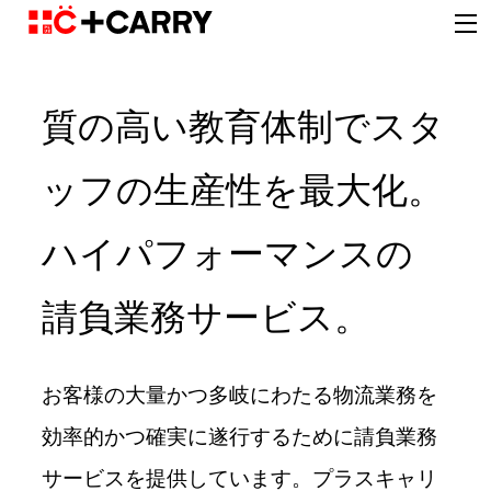
質の高い教育体制でスタ
ッフの生産性を最大化。
ハイパフォーマンスの
請負業務サービス。
お客様の大量かつ多岐にわたる物流業務を
効率的かつ確実に遂行するために請負業務
サービスを提供しています。プラスキャリ