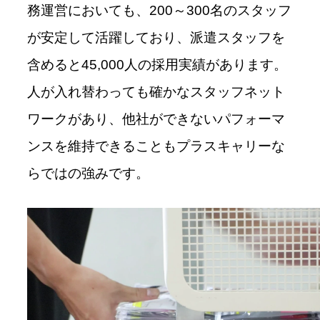
務運営においても、200～300名のスタッフ
が安定して活躍しており、派遣スタッフを
含めると45,000人の採用実績があります。
人が入れ替わっても確かなスタッフネット
ワークがあり、他社ができないパフォーマ
ンスを維持できることもプラスキャリーな
らではの強みです。