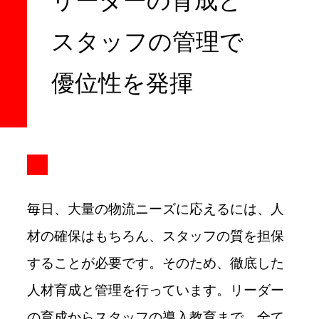
リーダーの育成と
スタッフの管理で
優位性を発揮
毎日、大量の物流ニーズに応えるには、人
材の確保はもちろん、スタッフの質を担保
することが必要です。そのため、徹底した
人材育成と管理を行っています。リーダー
の育成からスタッフの導入教育まで、全て