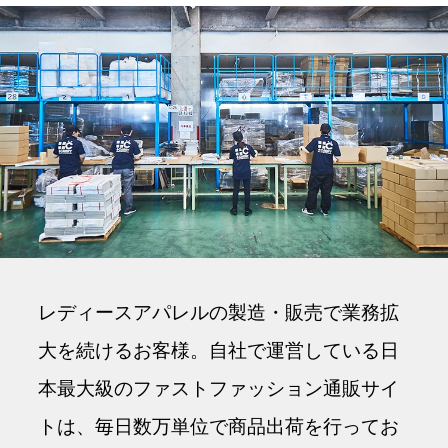
レディースアパレルの製造・販売で業務拡
大を続けるお客様。自社で運営している日
本最大級のファストファッション通販サイ
トは、毎日数万単位で商品出荷を行ってお