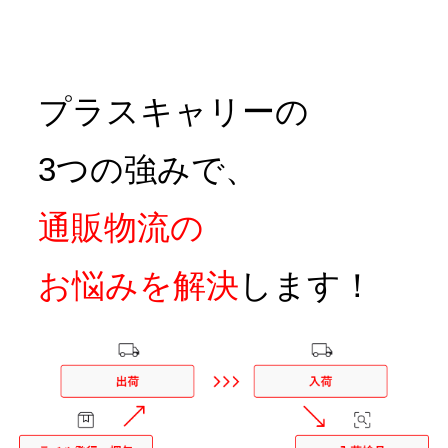
プラスキャリーの
3つの強みで、
通販物流の
お悩みを解決
します！