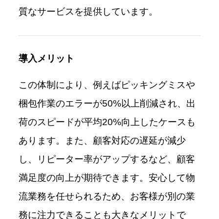
質なサービスを提供しています。
導入メリット
この体制により、例えばピッキングミスや
梱包作業のエラーが50%以上削減され、出
荷のスピードが平均20%向上したケースも
あります。また、顧客対応の遅延が減少
し、リピーター率がアップするなど、顧客
満足度の向上が期待できます。安心して物
流業務を任せられるため、お客様が別の業
務に注力できることも大きなメリットで