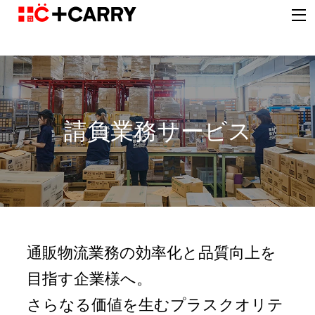
請負業務サービス
通販物流業務の効率化と品質向上を
目指す企業様へ。
さらなる価値を生むプラスクオリテ