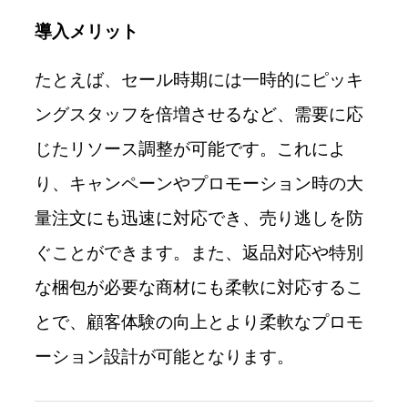
導入メリット
たとえば、セール時期には一時的にピッキ
ングスタッフを倍増させるなど、需要に応
じたリソース調整が可能です。これによ
り、キャンペーンやプロモーション時の大
量注文にも迅速に対応でき、売り逃しを防
ぐことができます。また、返品対応や特別
な梱包が必要な商材にも柔軟に対応するこ
とで、顧客体験の向上とより柔軟なプロモ
ーション設計が可能となります。