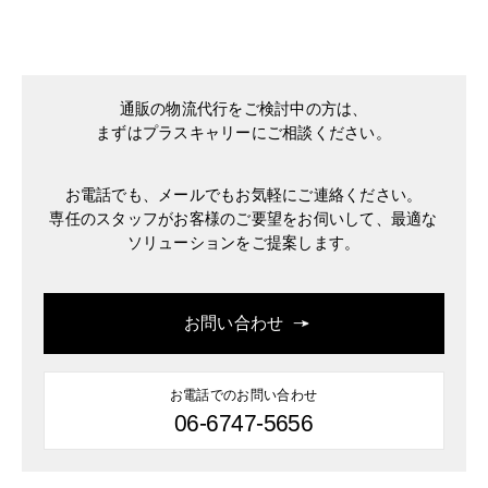
通販の物流代行をご検討中の方は、
まずはプラスキャリーにご相談ください。
お電話でも、メールでもお気軽にご連絡ください。
専任のスタッフがお客様のご要望をお伺いして、最適な
ソリューションをご提案します。
お問い合わせ
お電話でのお問い合わせ
06-6747-5656
ダ
プ
イ