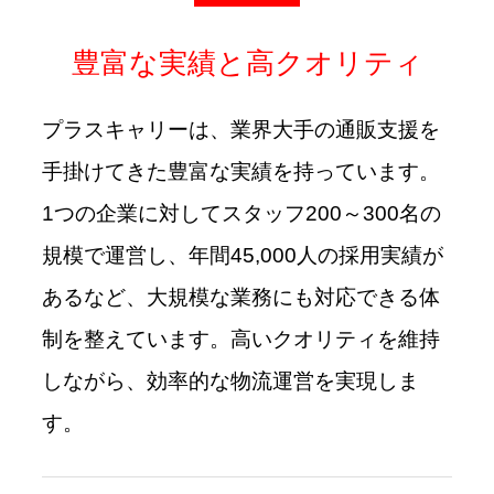
豊富な実績と高クオリティ
プラスキャリーは、業界大手の通販支援を
手掛けてきた豊富な実績を持っています。
1つの企業に対してスタッフ200～300名の
規模で運営し、年間45,000人の採用実績が
あるなど、大規模な業務にも対応できる体
制を整えています。高いクオリティを維持
しながら、効率的な物流運営を実現しま
す。