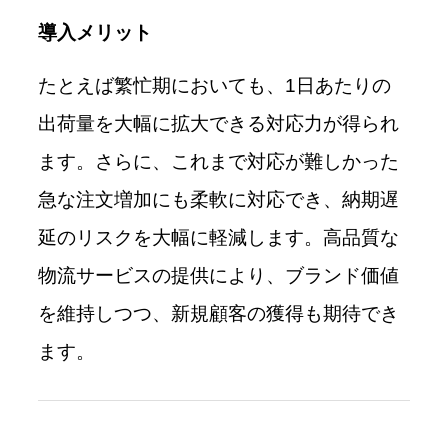
導入メリット
たとえば繁忙期においても、1日あたりの
出荷量を大幅に拡大できる対応力が得られ
ます。さらに、これまで対応が難しかった
急な注文増加にも柔軟に対応でき、納期遅
延のリスクを大幅に軽減します。高品質な
物流サービスの提供により、ブランド価値
を維持しつつ、新規顧客の獲得も期待でき
ます。