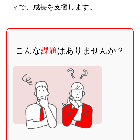
ィで、成長を支援します。
こんな
課題
はありませんか？