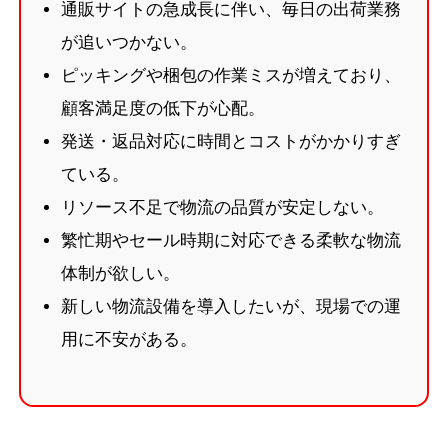
通販サイトの急成長に伴い、毎日の出荷業務
が追いつかない。
ピッキングや梱包の作業ミスが増えており、
顧客満足度の低下が心配。
発送・返品対応に時間とコストがかかりすぎ
ている。
リソース不足で物流の品質が安定しない。
繁忙期やセール時期に対応できる柔軟な物流
体制が欲しい。
新しい物流設備を導入したいが、現場での運
用に不安がある。