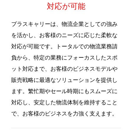
対応が可能
プラスキャリーは、物流企業としての強み
を活かし、お客様のニーズに応じた柔軟な
対応が可能です。トータルでの物流業務請
負から、特定の業務にフォーカスしたスポ
ット対応まで、お客様のビジネスモデルや
販売戦略に最適なソリューションを提供し
ます。繁忙期やセール時期にもスムーズに
対応し、安定した物流体制を維持すること
で、お客様のビジネスを力強く支えます。