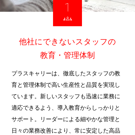
1
他社にできないスタッフの
教育・管理体制
プラスキャリーは、徹底したスタッフの教
育と管理体制で高い生産性と品質を実現し
ています。新しいスタッフも迅速に業務に
適応できるよう、導入教育からしっかりと
サポート。リーダーによる細やかな管理と
日々の業務改善により、常に安定した高品